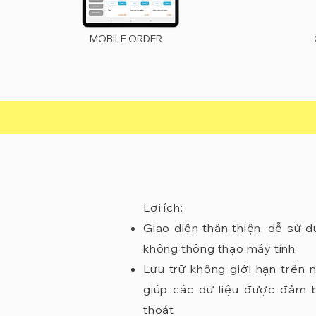
MOBILE ORDER
​Lợi ích:
Giao diện thân thiện, dễ sử 
không thông thạo máy tính
Lưu trữ không giới hạn trên
giúp các dữ liệu được đảm 
thoát