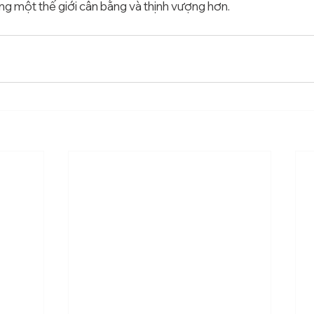
ng một thế giới cân bằng và thịnh vượng hơn.