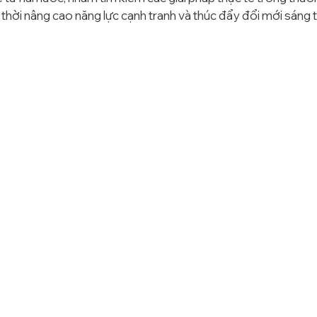
thời nâng cao năng lực cạnh tranh và thúc đẩy đổi mới sáng 