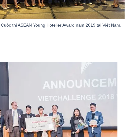
– Cuộc thi ASEAN Young Hotelier Award năm 2019 tại Việt Nam.