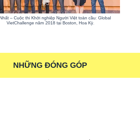
 Nhất – Cuộc thi Khởi nghiệp Người Việt toàn cầu: Global
VietChallenge năm 2018 tại Boston, Hoa Kỳ.
NHỮNG ĐÓNG GÓP