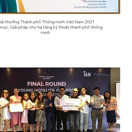
iải thưởng Thành phố Thông minh Việt Nam 2021
mục: Giải pháp cho hạ tầng kỹ thuật thành phố thông
minh