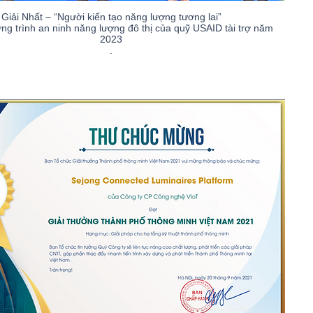
Giải Nhất – “Người kiến tạo năng lượng tương lai”
ng trình an ninh năng lượng đô thị của quỹ USAID tài trợ năm
2023
.