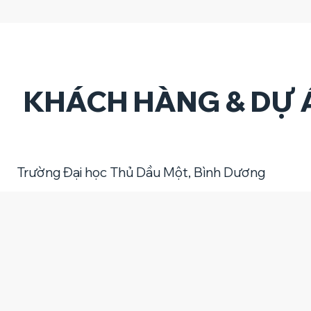
KHÁCH HÀNG & DỰ Á
Trường Đại học Thủ Dầu Một, Bình Dương